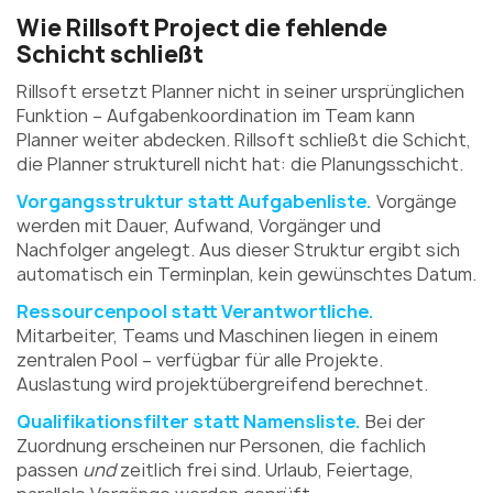
Wie Rillsoft Project die fehlende
Schicht schließt
Rillsoft ersetzt Planner nicht in seiner ursprünglichen
Funktion – Aufgabenkoordination im Team kann
Planner weiter abdecken. Rillsoft schließt die Schicht,
die Planner strukturell nicht hat: die Planungsschicht.
Vorgangsstruktur statt Aufgabenliste.
Vorgänge
werden mit Dauer, Aufwand, Vorgänger und
Nachfolger angelegt. Aus dieser Struktur ergibt sich
automatisch ein Terminplan, kein gewünschtes Datum.
Ressourcenpool statt Verantwortliche.
Mitarbeiter, Teams und Maschinen liegen in einem
zentralen Pool – verfügbar für alle Projekte.
Auslastung wird projektübergreifend berechnet.
Qualifikationsfilter statt Namensliste.
Bei der
Zuordnung erscheinen nur Personen, die fachlich
passen
und
zeitlich frei sind. Urlaub, Feiertage,