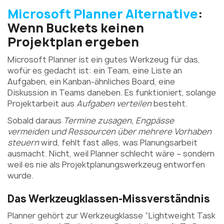
Microsoft Planner Alternative
:
Wenn Buckets keinen
Projektplan ergeben
Microsoft Planner ist ein gutes Werkzeug für das,
wofür es gedacht ist: ein Team, eine Liste an
Aufgaben, ein Kanban-ähnliches Board, eine
Diskussion in Teams daneben. Es funktioniert, solange
Projektarbeit aus
Aufgaben verteilen
besteht.
Sobald daraus
Termine zusagen, Engpässe
vermeiden und Ressourcen über mehrere Vorhaben
steuern
wird, fehlt fast alles, was Planungsarbeit
ausmacht. Nicht, weil Planner schlecht wäre – sondern
weil es nie als Projektplanungswerkzeug entworfen
wurde.
Das Werkzeugklassen-Missverständnis
Planner gehört zur Werkzeugklasse “Lightweight Task