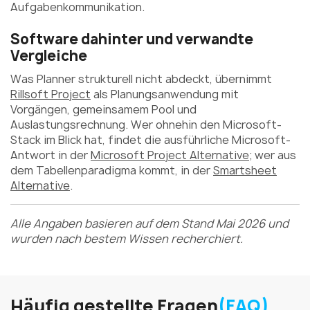
Aufgabenkommunikation.
Software dahinter und verwandte
Vergleiche
Was Planner strukturell nicht abdeckt, übernimmt
Rillsoft Project
als Planungsanwendung mit
Vorgängen, gemeinsamem Pool und
Auslastungsrechnung. Wer ohnehin den Microsoft-
Stack im Blick hat, findet die ausführliche Microsoft-
Antwort in der
Microsoft Project Alternative
; wer aus
dem Tabellenparadigma kommt, in der
Smartsheet
Alternative
.
Alle Angaben basieren auf dem Stand Mai 2026 und
wurden nach bestem Wissen recherchiert.
Häufig gestellte Fragen
(FAQ)