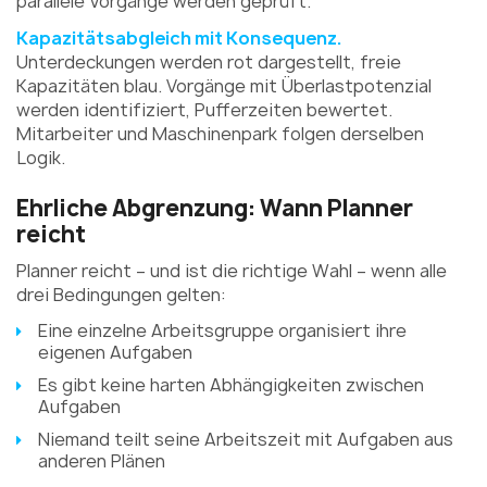
parallele Vorgänge werden geprüft.
Kapazitätsabgleich mit Konsequenz.
Unterdeckungen werden rot dargestellt, freie
Kapazitäten blau. Vorgänge mit Überlastpotenzial
werden identifiziert, Pufferzeiten bewertet.
Mitarbeiter und Maschinenpark folgen derselben
Logik.
Ehrliche Abgrenzung: Wann Planner
reicht
Planner reicht – und ist die richtige Wahl – wenn alle
drei Bedingungen gelten:
Eine einzelne Arbeitsgruppe organisiert ihre
eigenen Aufgaben
Es gibt keine harten Abhängigkeiten zwischen
Aufgaben
Niemand teilt seine Arbeitszeit mit Aufgaben aus
anderen Plänen