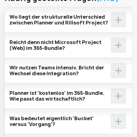
Wo liegt der strukturelle Unterschied
zwischen Planner und Rillsoft Project?
Reicht denn nicht Microsoft Project
(Web) im 365-Bundle?
Wir nutzen Teams intensiv. Bricht der
Wechsel diese Integration?
Planner ist ‘kostenlos’ im 365-Bundle.
Wie passt das wirtschaftlich?
Was bedeutet eigentlich ‘Bucket’
versus ‘Vorgang’?