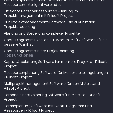
Ressourcen intelligent verbindet
Effiziente Personalressourcen-Planung im
Projektmanagement mit Rillsoft Project
KI in Projektmanagement-Software: Die Zukunft der
Projektsteuerung
Planung und Steuerung komplexer Projekte
Gantt-Diagramm Excel adieu: Warum Profi-Software oft die
bessere Wahl ist
Gantt-Diagramme in der Projektplanung
Top Funktionen
Kapazitätsplanung Software für mehrere Projekte - Rillsoft
Project
Ressourcenplanung Software für Multiprojektumgebungen
- Rillsoft Project
Multiprojektmanagement Software für den Mittelstand -
Rillsoft Project
Personaleinsatzplanung Software für Projekte - Rillsoft
Project
Terminplanung Software mit Gantt-Diagramm und
Ressourcen - Rillsoft Project