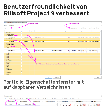
Benutzerfreundlichkeit von
Rillsoft Project 9 verbessert
Portfolio-Eigenschaftenfenster mit
aufklappbaren Verzeichnissen