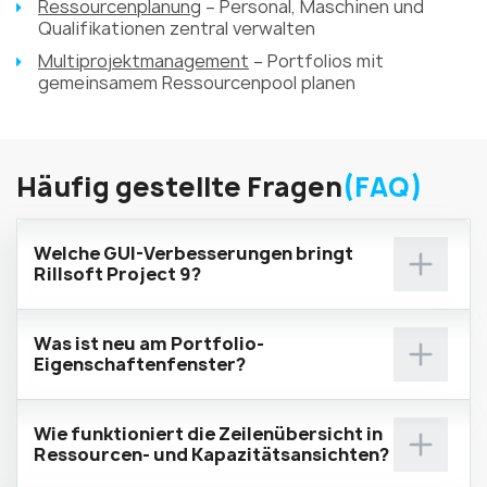
Ressourcenplanung
– Personal, Maschinen und
Qualifikationen zentral verwalten
Multiprojektmanagement
– Portfolios mit
gemeinsamem Ressourcenpool planen
Häufig gestellte Fragen
(FAQ)
Welche GUI-Verbesserungen bringt
Rillsoft Project 9?
Was ist neu am Portfolio-
Eigenschaftenfenster?
Wie funktioniert die Zeilenübersicht in
Ressourcen- und Kapazitätsansichten?