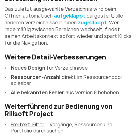
Das zuletzt ausgewählte Verzeichnis wird beim
Öffnen automatisch
aufgeklappt
dargestellt, alle
anderen Verzeichnisse bleiben
zugeklappt
. Wer
regelmäßig zwischen Bereichen wechselt, findet
seinen Arbeitskontext sofort wieder und spart Klicks
für die Navigation.
Weitere Detail-Verbesserungen
Neues Design
für Verzeichnisse
Ressourcen-Anzahl
direkt im Ressourcenpool
ablesbar
Alle bekannten Fehler
aus Version 8 behoben
Weiterführend zur Bedienung von
Rillsoft Project
Freitext-Filter
– Vorgänge, Ressourcen und
Portfolio durchsuchen