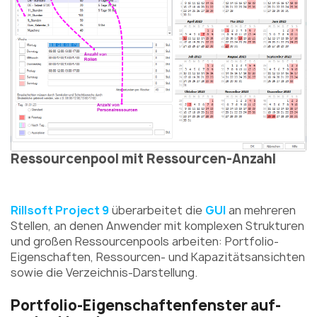
Ressourcenpool mit Ressourcen-Anzahl
Rillsoft Project 9
überarbeitet die
GUI
an mehreren
Stellen, an denen Anwender mit komplexen Strukturen
und großen Ressourcenpools arbeiten: Portfolio-
Eigenschaften, Ressourcen- und Kapazitätsansichten
sowie die Verzeichnis-Darstellung.
Portfolio-Eigenschaftenfenster auf-