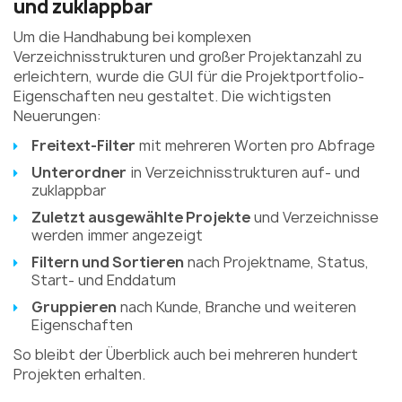
und zuklappbar
Um die Handhabung bei komplexen
Verzeichnisstrukturen und großer Projektanzahl zu
erleichtern, wurde die GUI für die Projektportfolio-
Eigenschaften neu gestaltet. Die wichtigsten
Neuerungen:
Freitext-Filter
mit mehreren Worten pro Abfrage
Unterordner
in Verzeichnisstrukturen auf- und
zuklappbar
Zuletzt ausgewählte Projekte
und Verzeichnisse
werden immer angezeigt
Filtern und Sortieren
nach Projektname, Status,
Start- und Enddatum
Gruppieren
nach Kunde, Branche und weiteren
Eigenschaften
So bleibt der Überblick auch bei mehreren hundert
Projekten erhalten.