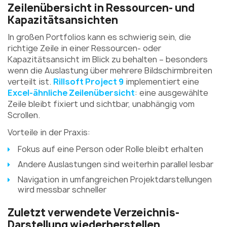
Zeilenübersicht in Ressourcen- und
Kapazitätsansichten
In großen Portfolios kann es schwierig sein, die
richtige Zeile in einer Ressourcen- oder
Kapazitätsansicht im Blick zu behalten – besonders
wenn die Auslastung über mehrere Bildschirmbreiten
verteilt ist.
Rillsoft Project 9
implementiert eine
Excel-ähnliche Zeilenübersicht
: eine ausgewählte
Zeile bleibt fixiert und sichtbar, unabhängig vom
Scrollen.
Vorteile in der Praxis:
Fokus auf eine Person oder Rolle bleibt erhalten
Andere Auslastungen sind weiterhin parallel lesbar
Navigation in umfangreichen Projektdarstellungen
wird messbar schneller
Zuletzt verwendete Verzeichnis-
Darstellung wiederherstellen