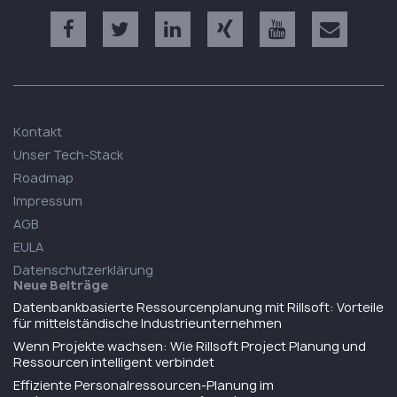
Kontakt
Unser Tech-Stack
Roadmap
Impressum
AGB
EULA
Datenschutzerklärung
Neue Beiträge
Datenbankbasierte Ressourcenplanung mit Rillsoft: Vorteile
für mittelständische Industrieunternehmen
Wenn Projekte wachsen: Wie Rillsoft Project Planung und
Ressourcen intelligent verbindet
Effiziente Personalressourcen-Planung im