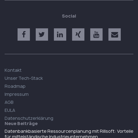
Social
Kontakt
Unser Tech-Stack
Roadmap
Impressum
AGB
EULA
Datenschutzerklärung
Neue Beiträge
Datenbankbasierte Ressourcenplanung mit Rillsoft: Vorteile
für mittelständische Industrieunternehmen