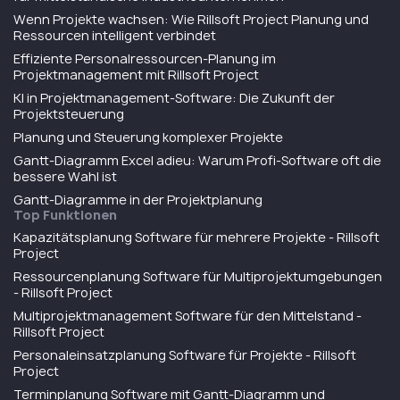
Wenn Projekte wachsen: Wie Rillsoft Project Planung und
Ressourcen intelligent verbindet
Effiziente Personalressourcen-Planung im
Projektmanagement mit Rillsoft Project
KI in Projektmanagement-Software: Die Zukunft der
Projektsteuerung
Planung und Steuerung komplexer Projekte
Gantt-Diagramm Excel adieu: Warum Profi-Software oft die
bessere Wahl ist
Gantt-Diagramme in der Projektplanung
Top Funktionen
Kapazitätsplanung Software für mehrere Projekte - Rillsoft
Project
Ressourcenplanung Software für Multiprojektumgebungen
- Rillsoft Project
Multiprojektmanagement Software für den Mittelstand -
Rillsoft Project
Personaleinsatzplanung Software für Projekte - Rillsoft
Project
Terminplanung Software mit Gantt-Diagramm und