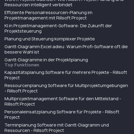
Ressourcen intelligent verbindet
Effiziente Personalressourcen-Planung im
Projektmanagement mit Rillsoft Project
KI in Projektmanagement-Software: Die Zukunft der
Projektsteuerung
Planung und Steuerung komplexer Projekte
Gantt-Diagramm Excel adieu: Warum Profi-Software oft die
bessere Wahl ist
Gantt-Diagramme in der Projektplanung
Top Funktionen
Kapazitätsplanung Software für mehrere Projekte - Rillsoft
Project
Ressourcenplanung Software für Multiprojektumgebungen
- Rillsoft Project
Multiprojektmanagement Software für den Mittelstand -
Rillsoft Project
Personaleinsatzplanung Software für Projekte - Rillsoft
Project
Terminplanung Software mit Gantt-Diagramm und
Ressourcen - Rillsoft Project