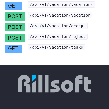
/api/v1/vacation/vacations
GET
/api/v1/vacation/vacation
POST
/api/v1/vacation/accept
POST
/api/v1/vacation/reject
POST
/api/v1/vacation/tasks
GET