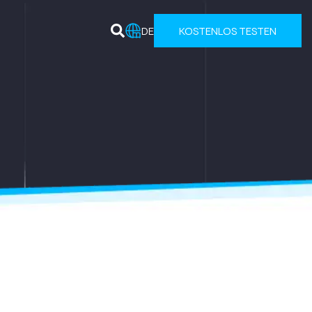
DE
KOSTENLOS TESTEN