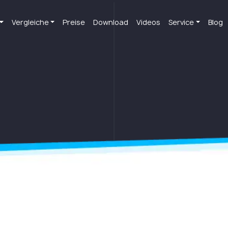
Vergleiche
Preise
Download
Videos
Service
Blog