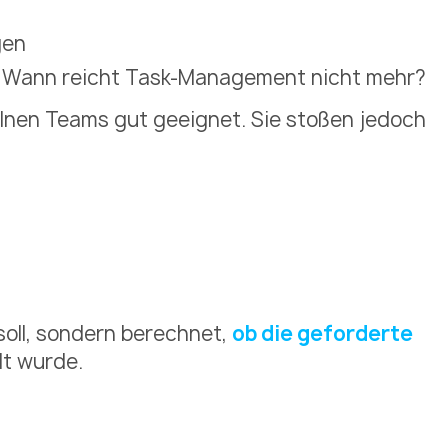
gen
 Wann reicht Task-Management nicht mehr?
elnen Teams gut geeignet. Sie stoßen jedoch
soll, sondern berechnet,
ob die geforderte
lt wurde.