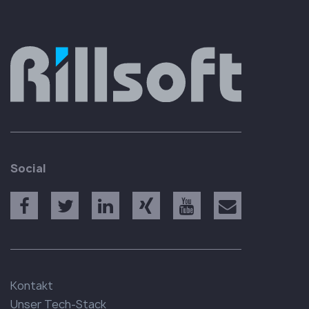
Social
Kontakt
Unser Tech-Stack