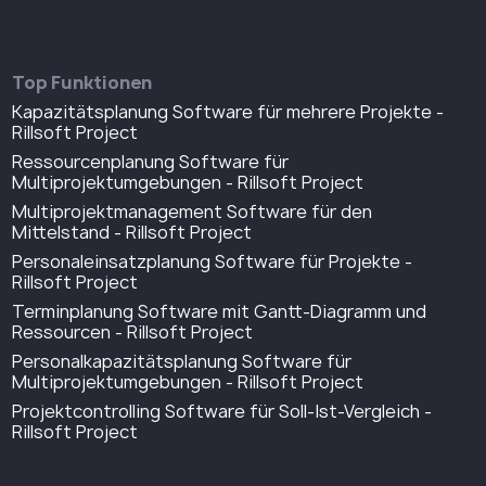
Top Funktionen
Kapazitätsplanung Software für mehrere Projekte -
Rillsoft Project
Ressourcenplanung Software für
Multiprojektumgebungen - Rillsoft Project
Multiprojektmanagement Software für den
Mittelstand - Rillsoft Project
Personaleinsatzplanung Software für Projekte -
Rillsoft Project
Terminplanung Software mit Gantt-Diagramm und
Ressourcen - Rillsoft Project
Personalkapazitätsplanung Software für
Multiprojektumgebungen - Rillsoft Project
Projektcontrolling Software für Soll-Ist-Vergleich -
Rillsoft Project