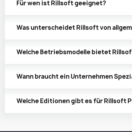
Für wen ist Rillsoft geeignet?
Was unterscheidet Rillsoft von allg
Welche Betriebsmodelle bietet Rillsof
Wann braucht ein Unternehmen Spezi
Welche Editionen gibt es für Rillsoft 