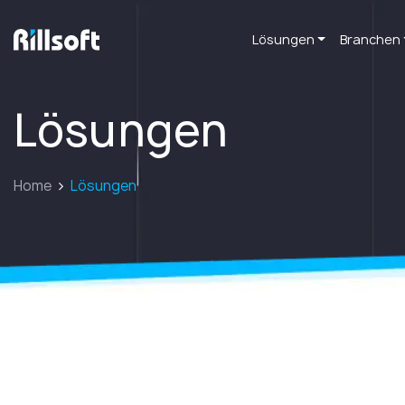
Lösungen
Branchen
zur Hauptseite
Lösungen
Home
Lösungen