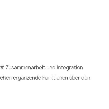
# Zusammenarbeit und Integration
stehen ergänzende Funktionen über den