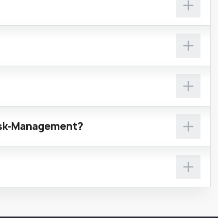
Task-Management?