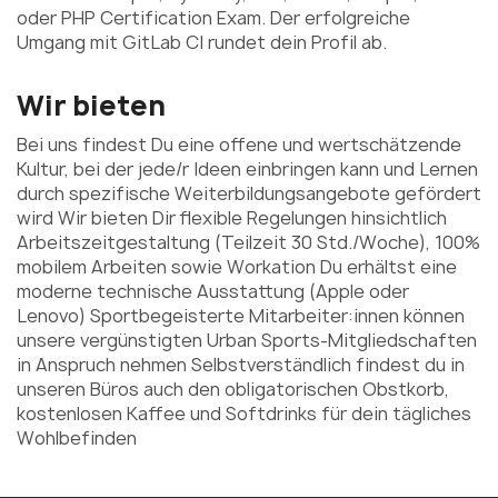
oder PHP Certification Exam. Der erfolgreiche
Umgang mit GitLab CI rundet dein Profil ab.
Wir bieten
Bei uns findest Du eine offene und wertschätzende
Kultur, bei der jede/r Ideen einbringen kann und Lernen
durch spezifische Weiterbildungsangebote gefördert
wird Wir bieten Dir flexible Regelungen hinsichtlich
Arbeitszeitgestaltung (Teilzeit 30 Std./Woche), 100%
mobilem Arbeiten sowie Workation Du erhältst eine
moderne technische Ausstattung (Apple oder
Lenovo) Sportbegeisterte Mitarbeiter:innen können
unsere vergünstigten Urban Sports-Mitgliedschaften
in Anspruch nehmen Selbstverständlich findest du in
unseren Büros auch den obligatorischen Obstkorb,
kostenlosen Kaffee und Softdrinks für dein tägliches
Wohlbefinden