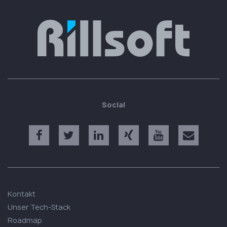
Social
Kontakt
Unser Tech-Stack
Roadmap