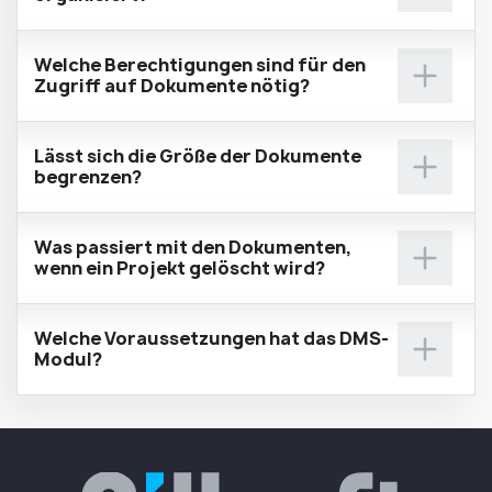
Welche Berechtigungen sind für den
Zugriff auf Dokumente nötig?
Lässt sich die Größe der Dokumente
begrenzen?
Was passiert mit den Dokumenten,
wenn ein Projekt gelöscht wird?
Welche Voraussetzungen hat das DMS-
Modul?