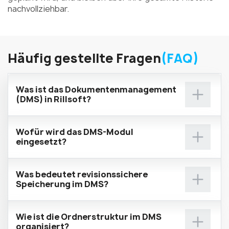
nachvollziehbar.
Häufig gestellte Fragen
(FAQ)
Was ist das Dokumentenmanagement
(DMS) in Rillsoft?
Wofür wird das DMS-Modul
eingesetzt?
Was bedeutet revisionssichere
Speicherung im DMS?
Wie ist die Ordnerstruktur im DMS
organisiert?