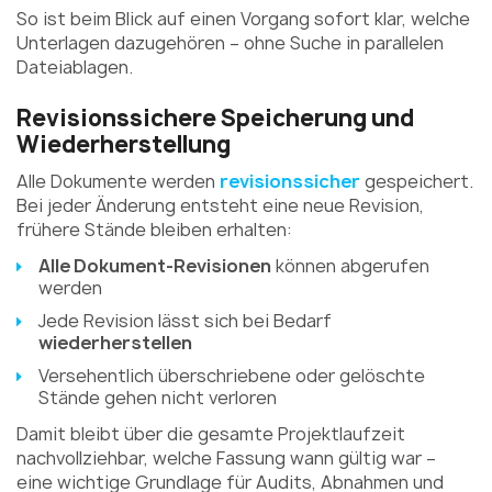
So ist beim Blick auf einen Vorgang sofort klar, welche
Unterlagen dazugehören – ohne Suche in parallelen
Dateiablagen.
Revisionssichere Speicherung und
Wiederherstellung
Alle Dokumente werden
revisionssicher
gespeichert.
Bei jeder Änderung entsteht eine neue Revision,
frühere Stände bleiben erhalten:
Alle Dokument-Revisionen
können abgerufen
werden
Jede Revision lässt sich bei Bedarf
wiederherstellen
Versehentlich überschriebene oder gelöschte
Stände gehen nicht verloren
Damit bleibt über die gesamte Projektlaufzeit
nachvollziehbar, welche Fassung wann gültig war –
eine wichtige Grundlage für Audits, Abnahmen und