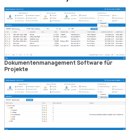
Dokumentenmanagement Software für
Projekte