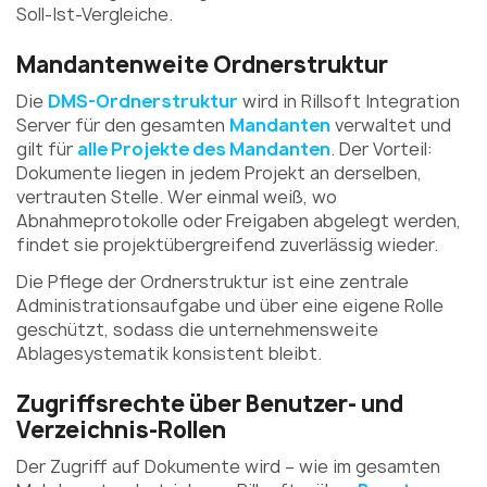
Soll-Ist-Vergleiche.
Mandantenweite Ordnerstruktur
Die
DMS-Ordnerstruktur
wird in Rillsoft Integration
Server für den gesamten
Mandanten
verwaltet und
gilt für
alle Projekte des Mandanten
. Der Vorteil:
Dokumente liegen in jedem Projekt an derselben,
vertrauten Stelle. Wer einmal weiß, wo
Abnahmeprotokolle oder Freigaben abgelegt werden,
findet sie projektübergreifend zuverlässig wieder.
Die Pflege der Ordnerstruktur ist eine zentrale
Administrationsaufgabe und über eine eigene Rolle
geschützt, sodass die unternehmensweite
Ablagesystematik konsistent bleibt.
Zugriffsrechte über Benutzer- und
Verzeichnis-Rollen
Der Zugriff auf Dokumente wird – wie im gesamten