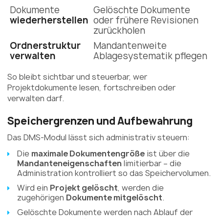
Dokumente
Gelöschte Dokumente
wiederherstellen
oder frühere Revisionen
zurückholen
Ordnerstruktur
Mandantenweite
verwalten
Ablagesystematik pflegen
So bleibt sichtbar und steuerbar, wer
Projektdokumente lesen, fortschreiben oder
verwalten darf.
Speichergrenzen und Aufbewahrung
Das DMS-Modul lässt sich administrativ steuern:
Die
maximale Dokumentengröße
ist über die
Mandanteneigenschaften
limitierbar – die
Administration kontrolliert so das Speichervolumen.
Wird ein
Projekt gelöscht
, werden die
zugehörigen
Dokumente mitgelöscht
.
Gelöschte Dokumente werden nach Ablauf der