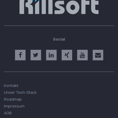
Social
Kontakt
Unser Tech-Stack
Roadmap
Impressum
AGB