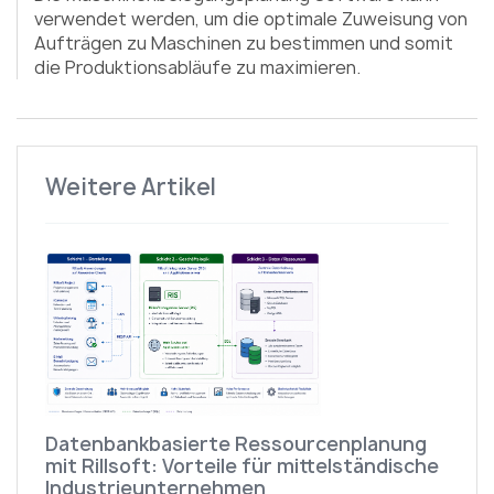
verwendet werden, um die optimale Zuweisung von
Aufträgen zu Maschinen zu bestimmen und somit
die Produktionsabläufe zu maximieren.
Weitere Artikel
Datenbankbasierte Ressourcenplanung
mit Rillsoft: Vorteile für mittelständische
Industrieunternehmen