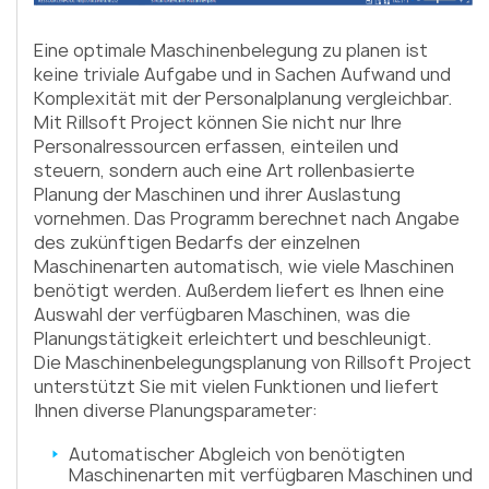
Eine optimale Maschinenbelegung zu planen ist
keine triviale Aufgabe und in Sachen Aufwand und
Komplexität mit der Personalplanung vergleichbar.
Mit Rillsoft Project können Sie nicht nur Ihre
Personalressourcen erfassen, einteilen und
steuern, sondern auch eine Art rollenbasierte
Planung der Maschinen und ihrer Auslastung
vornehmen. Das Programm berechnet nach Angabe
des zukünftigen Bedarfs der einzelnen
Maschinenarten automatisch, wie viele Maschinen
benötigt werden. Außerdem liefert es Ihnen eine
Auswahl der verfügbaren Maschinen, was die
Planungstätigkeit erleichtert und beschleunigt.
Die Maschinenbelegungsplanung von Rillsoft Project
unterstützt Sie mit vielen Funktionen und liefert
Ihnen diverse Planungsparameter:
Automatischer Abgleich von benötigten
Maschinenarten mit verfügbaren Maschinen und