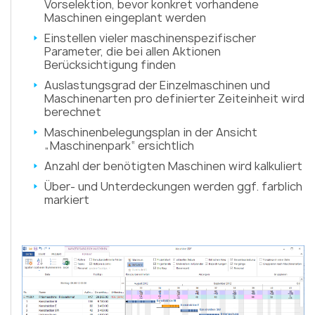
Vorselektion, bevor konkret vorhandene
Maschinen eingeplant werden
Einstellen vieler maschinenspezifischer
Parameter, die bei allen Aktionen
Berücksichtigung finden
Auslastungsgrad der Einzelmaschinen und
Maschinenarten pro definierter Zeiteinheit wird
berechnet
Maschinenbelegungsplan in der Ansicht
„Maschinenpark“ ersichtlich
Anzahl der benötigten Maschinen wird kalkuliert
Über- und Unterdeckungen werden ggf. farblich
markiert