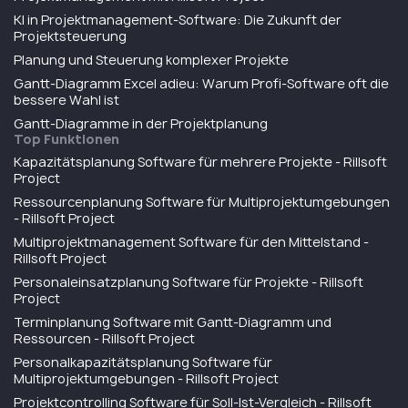
KI in Projektmanagement-Software: Die Zukunft der
Projektsteuerung
Planung und Steuerung komplexer Projekte
Gantt-Diagramm Excel adieu: Warum Profi-Software oft die
bessere Wahl ist
Gantt-Diagramme in der Projektplanung
Top Funktionen
Kapazitätsplanung Software für mehrere Projekte - Rillsoft
Project
Ressourcenplanung Software für Multiprojektumgebungen
- Rillsoft Project
Multiprojektmanagement Software für den Mittelstand -
Rillsoft Project
Personaleinsatzplanung Software für Projekte - Rillsoft
Project
Terminplanung Software mit Gantt-Diagramm und
Ressourcen - Rillsoft Project
Personalkapazitätsplanung Software für
Multiprojektumgebungen - Rillsoft Project
Projektcontrolling Software für Soll-Ist-Vergleich - Rillsoft