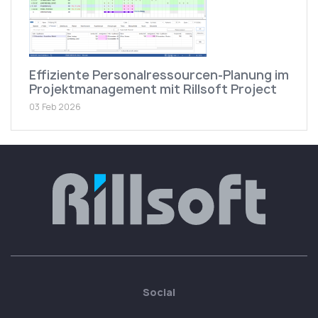
Effiziente Personalressourcen-Planung im
Projektmanagement mit Rillsoft Project
03 Feb 2026
Social