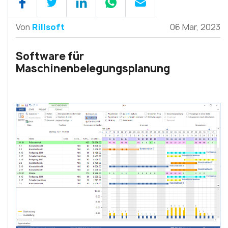
Von
Rillsoft
06 Mar, 2023
Software für
Maschinenbelegungsplanung