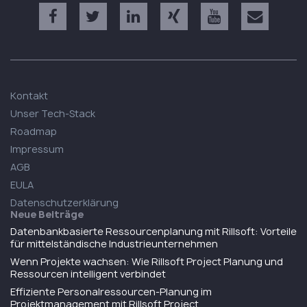
Kontakt
Unser Tech-Stack
Roadmap
Impressum
AGB
EULA
Datenschutzerklärung
Neue Beiträge
Datenbankbasierte Ressourcenplanung mit Rillsoft: Vorteile
für mittelständische Industrieunternehmen
Wenn Projekte wachsen: Wie Rillsoft Project Planung und
Ressourcen intelligent verbindet
Effiziente Personalressourcen-Planung im
Projektmanagement mit Rillsoft Project