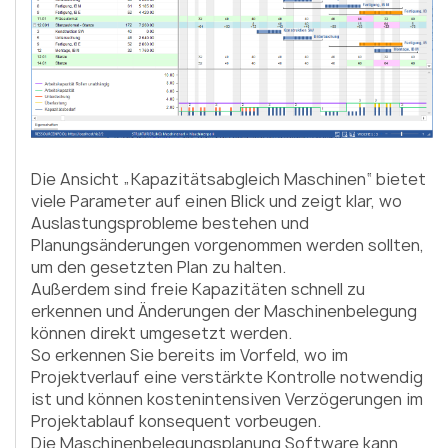
Die Ansicht „Kapazitätsabgleich Maschinen“ bietet
viele Parameter auf einen Blick und zeigt klar, wo
Auslastungsprobleme bestehen und
Planungsänderungen vor­genommen werden sollten,
um den gesetzten Plan zu halten.
Außerdem sind freie Kapazitäten schnell zu
erkennen und Änderungen der Maschinenbelegung
können direkt umgesetzt werden.
So erkennen Sie bereits im Vorfeld, wo im
Projektverlauf eine verstärkte Kontrolle notwendig
ist und können kostenintensiven Verzögerungen im
Projektablauf konsequent vorbeugen.
Die Maschinenbelegungsplanung Software kann