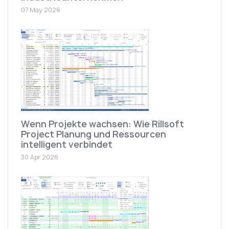
07 May 2026
Wenn Projekte wachsen: Wie Rillsoft
Project Planung und Ressourcen
intelligent verbindet
30 Apr 2026