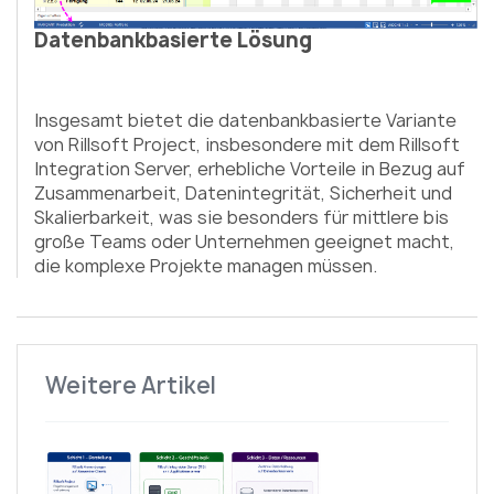
Datenbankbasierte Lösung
Insgesamt bietet die datenbankbasierte Variante
von Rillsoft Project, insbesondere mit dem Rillsoft
Integration Server, erhebliche Vorteile in Bezug auf
Zusammenarbeit, Datenintegrität, Sicherheit und
Skalierbarkeit, was sie besonders für mittlere bis
große Teams oder Unternehmen geeignet macht,
die komplexe Projekte managen müssen.
Weitere Artikel