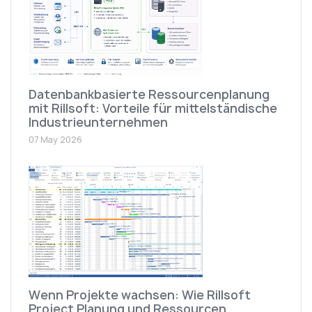
Datenbankbasierte Ressourcenplanung
mit Rillsoft: Vorteile für mittelständische
Industrieunternehmen
07 May 2026
Wenn Projekte wachsen: Wie Rillsoft
Project Planung und Ressourcen