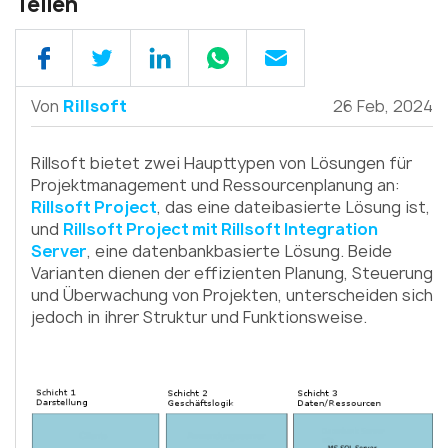
Teilen
Von
Rillsoft
26 Feb, 2024
Rillsoft bietet zwei Haupttypen von Lösungen für
Projektmanagement und Ressourcenplanung an:
Rillsoft Project
, das eine dateibasierte Lösung ist,
und
Rillsoft Project mit Rillsoft Integration
Server
, eine datenbankbasierte Lösung. Beide
Varianten dienen der effizienten Planung, Steuerung
und Überwachung von Projekten, unterscheiden sich
jedoch in ihrer Struktur und Funktionsweise.