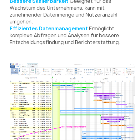
Bessere Skalierbarkeit
Geeignet für das
Wachstum des Unternehmens, kann mit
zunehmender Datenmenge und Nutzeranzahl
umgehen.
Effizientes Datenmanagement
Ermöglicht
komplexe Abfragen und Analysen für bessere
Entscheidungsfindung und Berichterstattung.