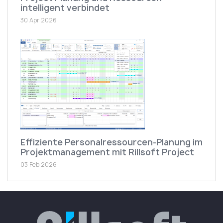
intelligent verbindet
30 Apr 2026
Effiziente Personalressourcen-Planung im
Projektmanagement mit Rillsoft Project
03 Feb 2026