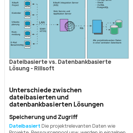
Dateibasierte vs. Datenbankbasierte
Lösung - Rillsoft
Unterschiede zwischen
dateibasierten und
datenbankbasierten Lösungen
Speicherung und Zugriff
Dateibasiert
Die projektrelevanten Daten wie
Projekte, Ressourcenpool usw. werden in einzelnen