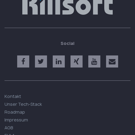
Social
Kontakt
Unser Tech-Stack
Roadmap
Impressum
AGB