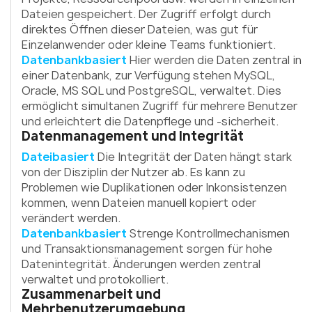
Dateien gespeichert. Der Zugriff erfolgt durch
direktes Öffnen dieser Dateien, was gut für
Einzelanwender oder kleine Teams funktioniert.
Datenbankbasiert
Hier werden die Daten zentral in
einer Datenbank, zur Verfügung stehen MySQL,
Oracle, MS SQL und PostgreSQL, verwaltet. Dies
ermöglicht simultanen Zugriff für mehrere Benutzer
und erleichtert die Datenpflege und -sicherheit.
Datenmanagement und Integrität
Dateibasiert
Die Integrität der Daten hängt stark
von der Disziplin der Nutzer ab. Es kann zu
Problemen wie Duplikationen oder Inkonsistenzen
kommen, wenn Dateien manuell kopiert oder
verändert werden.
Datenbankbasiert
Strenge Kontrollmechanismen
und Transaktionsmanagement sorgen für hohe
Datenintegrität. Änderungen werden zentral
verwaltet und protokolliert.
Zusammenarbeit und
Mehrbenutzerumgebung