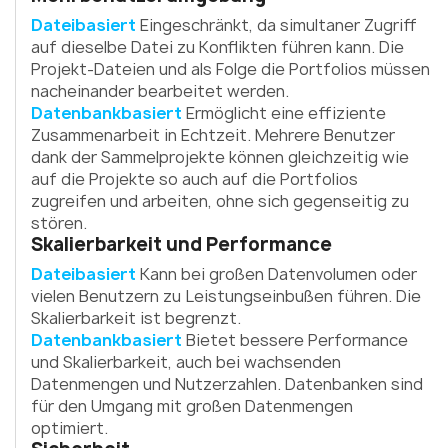
Dateibasiert
Eingeschränkt, da simultaner Zugriff
auf dieselbe Datei zu Konflikten führen kann. Die
Projekt-Dateien und als Folge die Portfolios müssen
nacheinander bearbeitet werden.
Datenbankbasiert
Ermöglicht eine effiziente
Zusammenarbeit in Echtzeit. Mehrere Benutzer
dank der Sammelprojekte können gleichzeitig wie
auf die Projekte so auch auf die Portfolios
zugreifen und arbeiten, ohne sich gegenseitig zu
stören.
Skalierbarkeit und Performance
Dateibasiert
Kann bei großen Datenvolumen oder
vielen Benutzern zu Leistungseinbußen führen. Die
Skalierbarkeit ist begrenzt.
Datenbankbasiert
Bietet bessere Performance
und Skalierbarkeit, auch bei wachsenden
Datenmengen und Nutzerzahlen. Datenbanken sind
für den Umgang mit großen Datenmengen
optimiert.