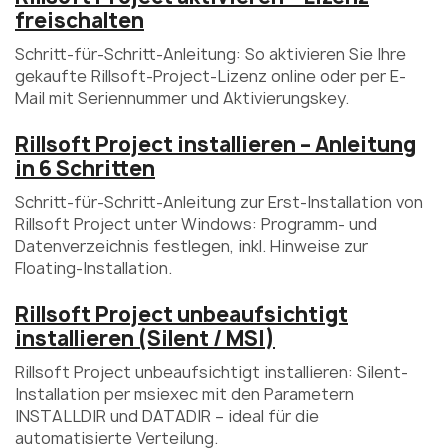
freischalten
Schritt-für-Schritt-Anleitung: So aktivieren Sie Ihre
gekaufte Rillsoft-Project-Lizenz online oder per E-
Mail mit Seriennummer und Aktivierungskey.
Rillsoft Project installieren – Anleitung
in 6 Schritten
Schritt-für-Schritt-Anleitung zur Erst-Installation von
Rillsoft Project unter Windows: Programm- und
Datenverzeichnis festlegen, inkl. Hinweise zur
Floating-Installation.
Rillsoft Project unbeaufsichtigt
installieren (Silent / MSI)
Rillsoft Project unbeaufsichtigt installieren: Silent-
Installation per msiexec mit den Parametern
INSTALLDIR und DATADIR – ideal für die
automatisierte Verteilung.