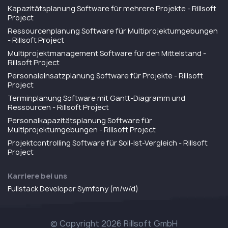
Kapazitätsplanung Software für mehrere Projekte - Rillsoft
Project
Ressourcenplanung Software für Multiprojektumgebungen
- Rillsoft Project
Multiprojektmanagement Software für den Mittelstand -
Rillsoft Project
Personaleinsatzplanung Software für Projekte - Rillsoft
Project
Terminplanung Software mit Gantt-Diagramm und
Ressourcen - Rillsoft Project
Personalkapazitätsplanung Software für
Multiprojektumgebungen - Rillsoft Project
Projektcontrolling Software für Soll-Ist-Vergleich - Rillsoft
Project
Karriere bei uns
Fullstack Developer Symfony (m/w/d)
© Copyright 2026 Rillsoft GmbH