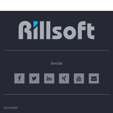
Social
Kontakt